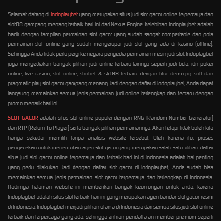
Selamat datang di
Indoplaybet
yang merupakan situs judi slot gacor online terpercaya dan
slot88 gampang menang terbaik hari ini dari Nexus Engine. Kelebihan Indoplaybet adalah
hadir dengan tampilan permainan slot gacor yang sudah sangat compertable dan pola
permainan slot online yang sudah menyerupai judi slot yang ada di kasino (offline).
Sehingga Anda tidak perlu pergi ke negara penyedia permainan mesin judi slot. Indoplaybet
juga menyediakan banyak pilihan judi online terbaru lainnya seperti judi bola, idn poker
online, live casino, slot online, sbobet & slot88 terbaru dengan fitur demo pg soft dan
pragmatic play slot gacor gampang menang. Jadi dengan daftar di Indoplaybet, Anda dapat
langsung memainkan semua jenis permainan judi online terlengkap dan terbaru dengan
promo menarik hari ini.
SLOT GACOR
adalah situs slot online populer dengan RNG (Random Number Generator)
dan RTP (Return To Player) serta banyak pilihan permainannya. Akan tetapi tidak boleh kita
hanya sekedar memilih tanpa analisis website tersebut. Oleh karena itu, proses
pengecekan untuk menemukan agen slot gacor yang merupakan salah satu pilihan daftar
situs judi slot gacor online terpercaya dan terbaik hari ini di Indonesia adalah hal penting
yang perlu dilakukan. Jadi dengan daftar slot gacor di Indoplaybet, Anda sudah bisa
memainkan semua jenis permainan slot gacor terpercaya dan terlengkap di Indonesia.
Hadirnya halaman website ini memberikan banyak keuntungan untuk anda, karena
Indoplaybet adalah situs slot terbaik hari ini yang merupakan agen bandar slot gacor resmi
di Indonesia. Indoplaybet menjadi pilihan utama di Indonesia dari semua situs judi slot online
terbaik dan terpercaya yang ada, sehingga antrian pendaftaran member premium seperti