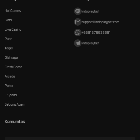
Hot Games
Indoplaybet
Slots
support@indoplaybet.com
Live Casino
+6281279935591
Race
Indoplaybet
Togel
Olahraga
Crash Game
Arcade
Poker
E-Sports
Sabung Ayam
Komunitas