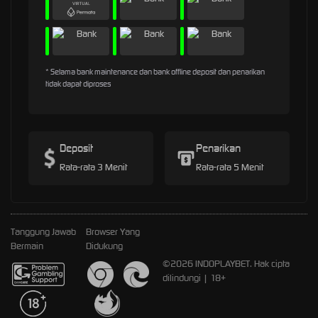
* Selama bank maintenance dan bank offline deposit dan penarikan
tidak dapat diproses
Deposit
Penarikan
Rata-rata 3 Menit
Rata-rata 5 Menit
Tanggung Jawab
Browser Yang
Bermain
Didukung
©2026 INDOPLAYBET. Hak cipta
dilindungi | 18+