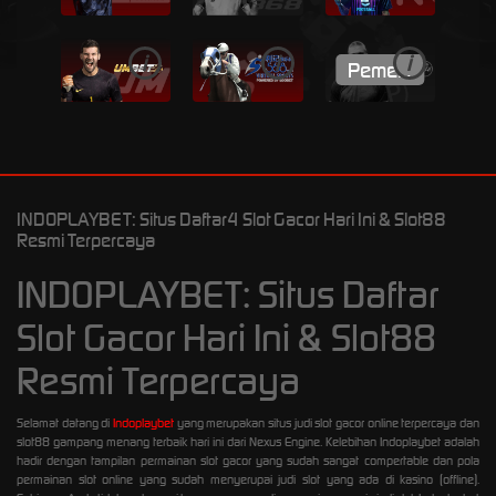
i
i
i
INDOPLAYBET: Situs Daftar4 Slot Gacor Hari Ini & Slot88
Resmi Terpercaya
INDOPLAYBET: Situs Daftar
Slot Gacor Hari Ini & Slot88
Resmi Terpercaya
Selamat datang di
Indoplaybet
yang merupakan situs judi slot gacor online terpercaya dan
slot88 gampang menang terbaik hari ini dari Nexus Engine. Kelebihan Indoplaybet adalah
hadir dengan tampilan permainan slot gacor yang sudah sangat compertable dan pola
permainan slot online yang sudah menyerupai judi slot yang ada di kasino (offline).