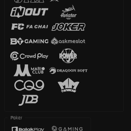
Poker