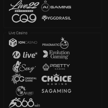
Live Casino