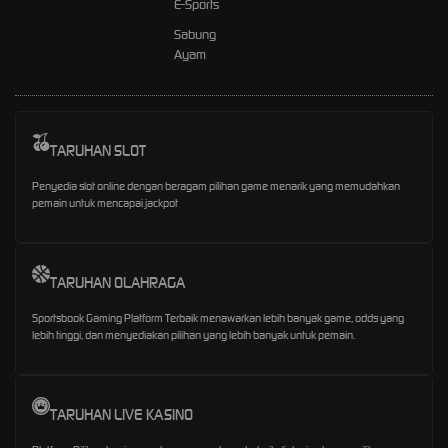
E-Sports
Sabung
Ayam
TARUHAN SLOT
Penyedia slot online dengan beragam pilihan game menarik yang memudahkan
pemain untuk mencapai jackpot
TARUHAN OLAHRAGA
Sportsbook Gaming Platform Terbaik menawarkan lebih banyak game, odds yang
lebih tinggi, dan menyediakan pilihan yang lebih banyak untuk pemain.
TARUHAN LIVE KASINO