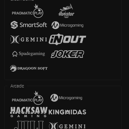
Arcade