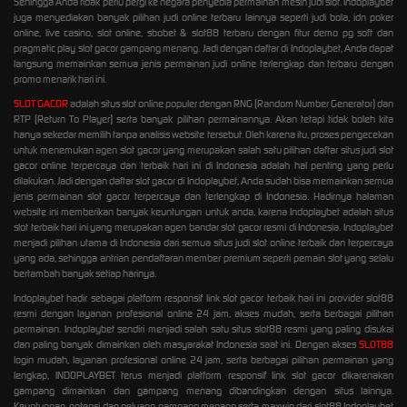
Sehingga Anda tidak perlu pergi ke negara penyedia permainan mesin judi slot. Indoplaybet
juga menyediakan banyak pilihan judi online terbaru lainnya seperti judi bola, idn poker
online, live casino, slot online, sbobet & slot88 terbaru dengan fitur demo pg soft dan
pragmatic play slot gacor gampang menang. Jadi dengan daftar di Indoplaybet, Anda dapat
langsung memainkan semua jenis permainan judi online terlengkap dan terbaru dengan
promo menarik hari ini.
SLOT GACOR
adalah situs slot online populer dengan RNG (Random Number Generator) dan
RTP (Return To Player) serta banyak pilihan permainannya. Akan tetapi tidak boleh kita
hanya sekedar memilih tanpa analisis website tersebut. Oleh karena itu, proses pengecekan
untuk menemukan agen slot gacor yang merupakan salah satu pilihan daftar situs judi slot
gacor online terpercaya dan terbaik hari ini di Indonesia adalah hal penting yang perlu
dilakukan. Jadi dengan daftar slot gacor di Indoplaybet, Anda sudah bisa memainkan semua
jenis permainan slot gacor terpercaya dan terlengkap di Indonesia. Hadirnya halaman
website ini memberikan banyak keuntungan untuk anda, karena Indoplaybet adalah situs
slot terbaik hari ini yang merupakan agen bandar slot gacor resmi di Indonesia. Indoplaybet
menjadi pilihan utama di Indonesia dari semua situs judi slot online terbaik dan terpercaya
yang ada, sehingga antrian pendaftaran member premium seperti pemain slot yang selalu
bertambah banyak setiap harinya.
Indoplaybet hadir sebagai platform responsif link slot gacor terbaik hari ini provider slot88
resmi dengan layanan profesional online 24 jam, akses mudah, serta berbagai pilihan
permainan. Indoplaybet sendiri menjadi salah satu situs slot88 resmi yang paling disukai
dan paling banyak dimainkan oleh masyarakat Indonesia saat ini. Dengan akses
SLOT88
login mudah, layanan profesional online 24 jam, serta berbagai pilihan permainan yang
lengkap, INDOPLAYBET terus menjadi platform responsif link slot gacor dikarenakan
gampang dimainkan dan gampang menang dibandingkan dengan situs lainnya.
Keuntungan, potensi dan peluang gampang menang serta maxwin dari slot88 Indoplaybet