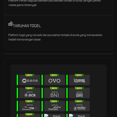
Platform Pilihan bagi perusahaan-perusahaan terbaik di dunia, dengan pilihan
variasi game terbanyak
TARUHAN TOGEL
Platform togel yang menarik dari perusahan terbaik di dunia yang menawarkan
hadiah kemenangan besar