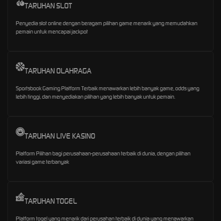
TARUHAN SLOT
Penyedia slot online dengan beragam pilihan game menarik yang memudahkan
pemain untuk mencapai jackpot
TARUHAN OLAHRAGA
Sportsbook Gaming Platform Terbaik menawarkan lebih banyak game, odds yang
lebih tinggi, dan menyediakan pilihan yang lebih banyak untuk pemain.
TARUHAN LIVE KASINO
Platform Pilihan bagi perusahaan-perusahaan terbaik di dunia, dengan pilihan
variasi game terbanyak
TARUHAN TOGEL
Platform togel yang menarik dari perusahan terbaik di dunia yang menawarkan