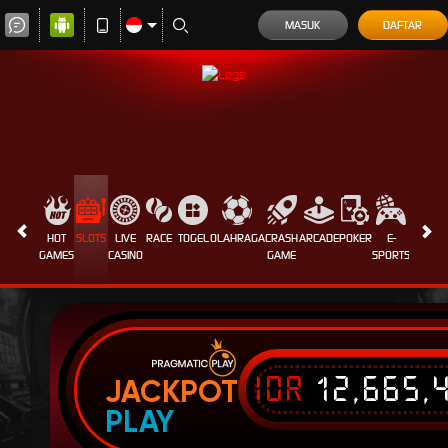
MASUK
DAFTAR
HOT
SLOTS
LIVE
RACE
TOGEL
OLAHRAGA
CRASH
ARCADE
POKER
E-
SABUN
GAMES
CASINO
GAME
SPORTS
AYAM
IDR
12,665,
JACKPOT
PLAY