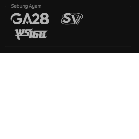
Sabung Ayam