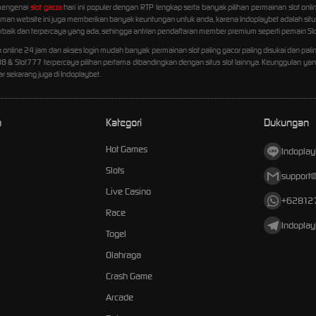
 mengenai
slot gacor
hari ini populer dengan RTP lengkap serta banyak pilihan permainan slot onl
aman website ini juga memberikan banyak keuntungan untuk anda, karena Indoplaybet adalah situs 
e terbaik dan terpercaya yang ada, sehingga antrian pendaftaran member premium seperti pemain Sl
online 24 jam dan akses login mudah banyak permainan slot paling gacor paling disukai dan pal
lot88 & Slot777 terpercaya pilihan pertama dibandingkan dengan situs slot lainnya. Keunggulan y
r sekarang juga di Indoplaybet.
m
Kategori
Dukungan
Hot Games
Indoplay
Slots
support
Live Casino
+62812
Race
Indoplay
Togel
Olahraga
Crash Game
Arcade