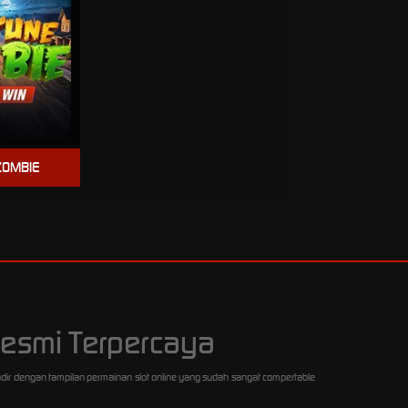
ZOMBIE
 Resmi Terpercaya
hadir dengan tampilan permainan slot online yang sudah sangat compertable