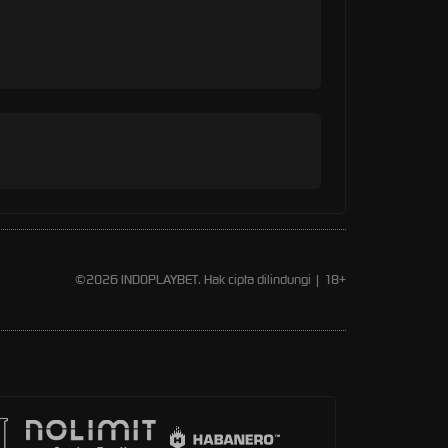
©2026 INDOPLAYBET. Hak cipta dilindungi | 18+