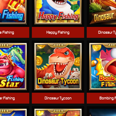
 Fishing
Happy Fishing
Dinosaur T
tar Fishing
Dinosaur Tycoon
Bombing F