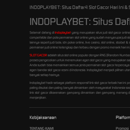
INDOPLAYBET: Situs Daftar4 Slot Gacor Hari Ini &
INDOPLAYBET: Situs Daft
Selamat datang di
Indoplaybet
yang merupakan situs judi slot gacor onlin
compertable dan pola permainan slot online yang sudah menyerupai judi slot
lainnya seperti judi bola, idn poker online, live casino, slot online, sb
permainan judi online terlengkap dan terbaru dengan promo menarik hari ini.
SLOT GACOR
adalah situs slot online populer dengan RNG (Random Number Ge
proses pengecekan untuk menemukan agen slot gacor yang merupakan salah satu 
Anda sudah bisa memainkan semua jenis permainan slot gacor terpercaya d
agen bandar slot gacor resmi di Indonesia. Indoplaybet menjadi pilihan ut
banyak setiap harinya.
Indoplaybet hadir sebagai platform responsif link slot gacor terbaik hari in
paling disukai dan paling banyak dimainkan oleh masyarakat Indonesia saa
link slot gacor dikarenakan gampang dimainkan dan gampang menang di
menjanjikan.
Kebijaksanaan
Platfor
TENTANG KAMI
Promosi