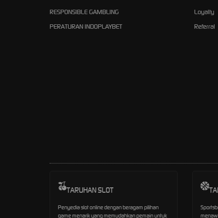
RESPONSIBLE GAMBLING
Loyalty
PERATURAN INDOPLAYBET
Referral
TARUHAN SLOT
TA
Penyedia slot online dengan beragam pilihan
Sportsb
game menarik yang memudahkan pemain untuk
menawar