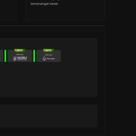
kemenangan besar