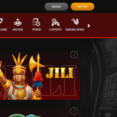
MASUK
DAFTAR
 GAME
ARCADE
POKER
E-SPORTS
SABUNG AYAM
PROMOSI
i
i