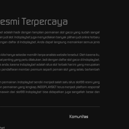
 Resmi Terpercaya
ybet adalah hadir dengan tampilan permainan slot gacor yang sudah sangat
 judi slot. Indoplaybet juga menyediakan banyak pilihan judi online terbaru
di dengan daftar di Indoplaybet, Anda dapat langsung memainkan semua jenis
ita hanya sekedar memilih tanpa analisis website tersebut. Oleh karena itu,
l penting yang perlu dilakukan. Jadi dengan daftar slot gacor di Indoplaybet,
da, karena Indoplaybet adalah situs slot terbaik hari ini yang merupakan
trian pendaftaran member premium seperti pemain slot yang selalu bertambah
han permainan. Indoplaybet sendiri menjadi salah satu situs slot88 resmi yang
ihan permainan yang lengkap, INDOPLAYBET terus menjadi platform responsif
win dari slot88 Indoplaybet bisa didapatkan juga sangatlah besar dan
Komunitas
bet