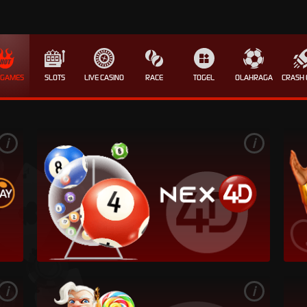
 GAMES
SLOTS
LIVE CASINO
RACE
TOGEL
OLAHRAGA
CRASH
i
i
i
i