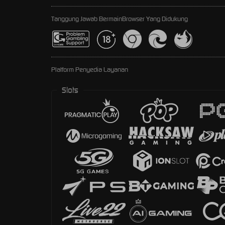
Tanggung Jawab Bermain
Browser Yang Didukung
Platform Penyedia Layanan
Slots