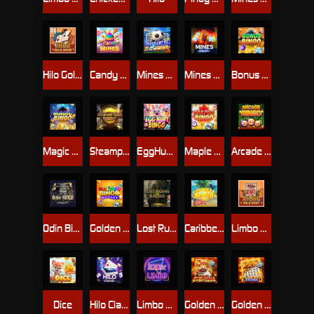
Hilo Gold Rush
Candy Mines
Mines Soccer
Mines Classic
Bonus Bingo
Magic Bingo
Steampunk
EggHunt Bingo
Maple Bingo
Arcade Bingo
Odin Bingo
Golden Bingo
Lost Ruins
Caribbean Bingo
Limbo Gold Rush
Dice
Hilo Classic
Limbo Neon
Golden Fortunes
Golden Horse Riches