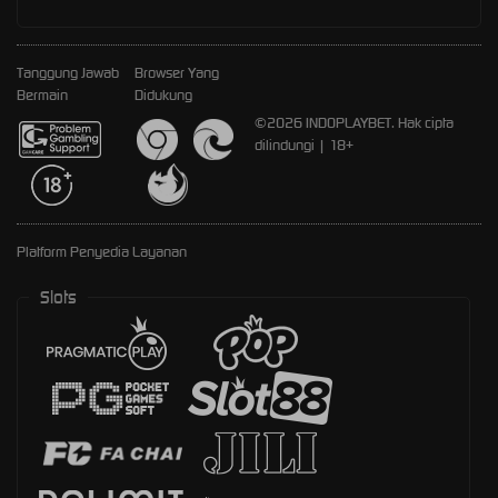
Tanggung Jawab
Browser Yang
Bermain
Didukung
©2026 INDOPLAYBET. Hak cipta
dilindungi | 18+
Platform Penyedia Layanan
Slots