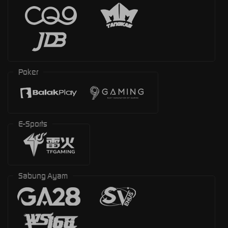
Poker
E-Sports
Sabung Ayam