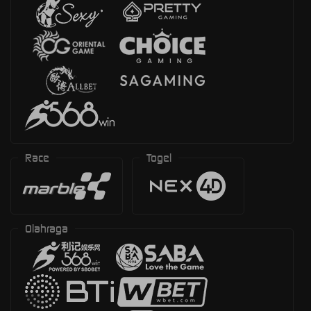
Race
Togel
Olahraga