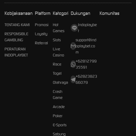
Kebijaksanaan
Platform
Kategori
Dukungan
Komunitas
TENTANG KAMI
Promosi
Hot
Indoplaybe
Games
t
RESPONSIBLE
Loyalty
GAMBLING
Slots
support@ind
Referral
oplaybet.co
PERATURAN
Live
m
INDOPLAYBET
Casino
+62812799
Race
35591
Togel
+62823823
Olahraga
66079
Crash
Game
Arcade
Poker
E-Sports
Sabung