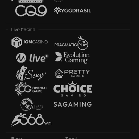
Live Casino
Race
Togel