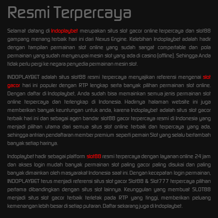
Resmi Terpercaya
Selamat datang di
Indoplaybet
merupakan situs slot gacor online terpercaya dan slot88
gampang menang terbaik hari ini dari Nexus Engine. Kelebihan Indoplaybet adalah hadir
dengan tampilan permainan slot online yang sudah sangat compertable dan pola
permainan yang sudah menyerupai mesin slot yang ada di casino (offline). Sehingga Anda
tidak perlu pergi ke negara penyedia permainan mesin slot.
INDOPLAYBET adalah situs slot88 resmi terpercaya menyajikan referensi mengenai
slot
gacor
hari ini populer dengan RTP lengkap serta banyak pilihan permainan slot online.
Dengan daftar di Indoplaybet, Anda sudah bisa memainkan semua jenis permainan slot
online terpercaya dan terlengkap di Indonesia. Hadirnya halaman website ini juga
memberikan banyak keuntungan untuk anda, karena Indoplaybet adalah situs slot gacor
terbaik hari ini dan sebagai agen bandar slot88 gacor terpercaya resmi di Indonesia yang
menjadi pilihan utama dari semua situs slot online terbaik dan terpercaya yang ada,
sehingga antrian pendaftaran member premium seperti pemain Slot yang selalu bertambah
banyak setiap harinya.
Indo​play​bet hadir sebagai platform
slot88
resmi terpercaya dengan layanan online 24 jam
dan akses login mudah banyak permainan slot paling gacor paling disukai dan paling
banyak dimainkan oleh masyarakat Indonesia saat ini. Dengan kecepatan login permainan,
INDO​PLAY​BET terus menjadi referensi situs slot gacor Slot88 & Slot777 terpercaya pilihan
pertama dibandingkan dengan situs slot lainnya. Keunggulan yang membuat SLOT88
menjadi situs slot gacor terbaik terletak pada RTP yang tinggi, memberikan peluang
kemenangan lebih besar di setiap putaran. Daftar sekarang juga di Indoplaybet.