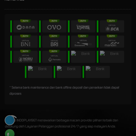
* Selama bank maintenance dan bank offline deposit dan penarikan tidak dapat
diproses
©2026 INDOPLAYBET menawarkan berbagai macam provider pilihan terbaik dan
didukung oleh Layanan Pelanggan profesional 24/7 yang siap melayani Anda.