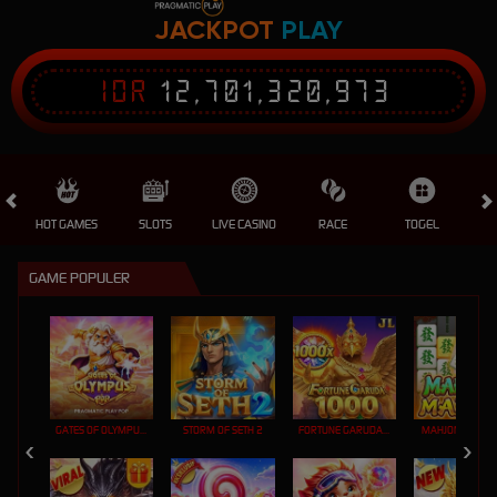
JACKPOT
PLAY
IDR
12,701,320,973
HOT GAMES
SLOTS
LIVE CASINO
RACE
TOGEL
OL
GAME POPULER
GATES OF OLYMPUS POP
STORM OF SETH 2
FORTUNE GARUDA 1000
MAHJONG MAX