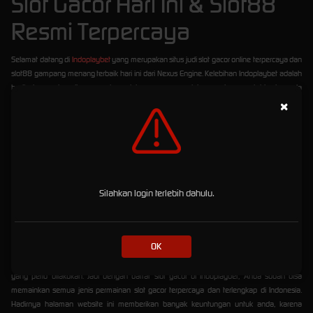
Slot Gacor Hari Ini & Slot88
Resmi Terpercaya
Selamat datang di
Indoplaybet
yang merupakan situs judi slot gacor online terpercaya dan
slot88 gampang menang terbaik hari ini dari Nexus Engine. Kelebihan Indoplaybet adalah
hadir dengan tampilan permainan slot gacor yang sudah sangat compertable dan pola
permainan slot online yang sudah menyerupai judi slot yang ada di kasino (offline).
×
Sehingga Anda tidak perlu pergi ke negara penyedia permainan mesin judi slot. Indoplaybet
juga menyediakan banyak pilihan judi online terbaru lainnya seperti judi bola, idn poker
online, live casino, slot online, sbobet & slot88 terbaru dengan fitur demo pg soft dan
pragmatic play slot gacor gampang menang. Jadi dengan daftar di Indoplaybet, Anda dapat
langsung memainkan semua jenis permainan judi online terlengkap dan terbaru dengan
promo menarik hari ini.
Silahkan login terlebih dahulu.
SLOT GACOR
adalah situs slot online populer dengan RNG (Random Number Generator)
dan RTP (Return To Player) serta banyak pilihan permainannya. Akan tetapi tidak boleh kita
hanya sekedar memilih tanpa analisis website tersebut. Oleh karena itu, proses
OK
pengecekan untuk menemukan agen slot gacor yang merupakan salah satu pilihan daftar
situs judi slot gacor online terpercaya dan terbaik hari ini di Indonesia adalah hal penting
yang perlu dilakukan. Jadi dengan daftar slot gacor di Indoplaybet, Anda sudah bisa
memainkan semua jenis permainan slot gacor terpercaya dan terlengkap di Indonesia.
Hadirnya halaman website ini memberikan banyak keuntungan untuk anda, karena